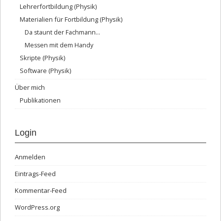
Lehrerfortbildung (Physik)
Materialien für Fortbildung (Physik)
Da staunt der Fachmann…
Messen mit dem Handy
Skripte (Physik)
Software (Physik)
Über mich
Publikationen
Login
Anmelden
Eintrags-Feed
Kommentar-Feed
WordPress.org