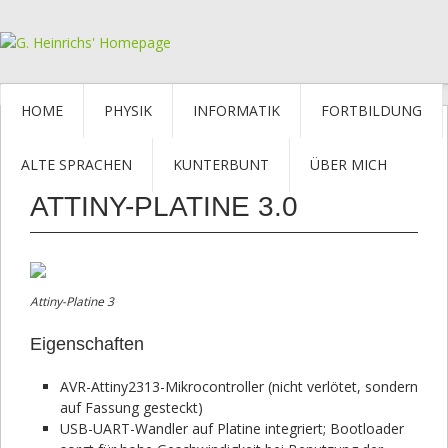
HOME
PHYSIK
INFORMATIK
FORTBILDUNG
ALTE SPRACHEN
KUNTERBUNT
ÜBER MICH
ATTINY-PLATINE 3.0
Attiny-Platine 3
Eigenschaften
AVR-Attiny2313-Mikrocontroller (nicht verlötet, sondern
auf Fassung gesteckt)
USB-UART-Wandler auf Platine integriert; Bootloader