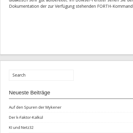
Dokumentation der zur Verfügung stehenden FORTH-Kommando
Neueste Beiträge
Auf den Spuren der Mykener
Der k-Faktor-Kalkül
KI und Netz32