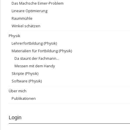
Das Machsche Eimer-Problem
Lineare Optimierung
Raummühle
Winkel schätzen
Physik
Lehrerfortbildung (Physik)
Materialien für Fortbildung (Physik)
Da staunt der Fachmann…
Messen mit dem Handy
Skripte (Physik)
Software (Physik)
Über mich
Publikationen
Login