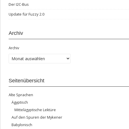
Der I2C-Bus
Update für Fuzzy 2.0
Archiv
Archiv
Seitenübersicht
Alte Sprachen
Ägyptisch
Mittelägyptische Lektüre
Auf den Spuren der Mykener
Babylonisch