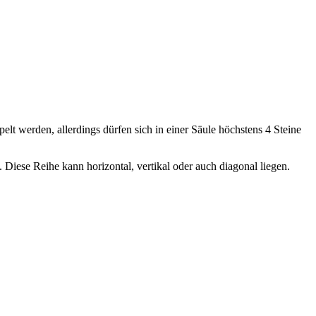
elt werden, allerdings dürfen sich in einer Säule höchstens 4 Steine
t. Diese Reihe kann horizontal, vertikal oder auch diagonal liegen.